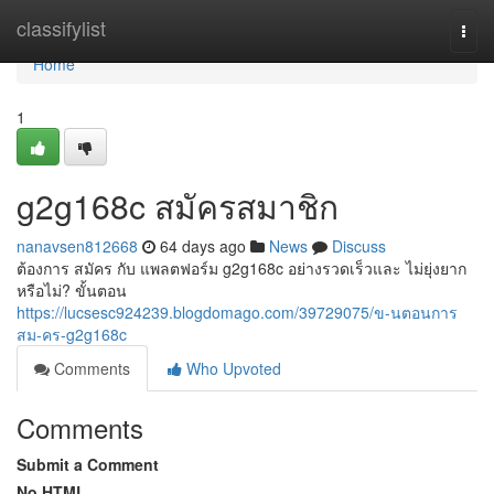
Home
classifylist
Togg
navi
Home
1
g2g168c สมัครสมาชิก
nanavsen812668
64 days ago
News
Discuss
ต้องการ สมัคร กับ แพลตฟอร์ม g2g168c อย่างรวดเร็วและ ไม่ยุ่งยาก
หรือไม่? ขั้นตอน
https://lucsesc924239.blogdomago.com/39729075/ข-นตอนการ
สม-คร-g2g168c
Comments
Who Upvoted
Comments
Submit a Comment
No HTML