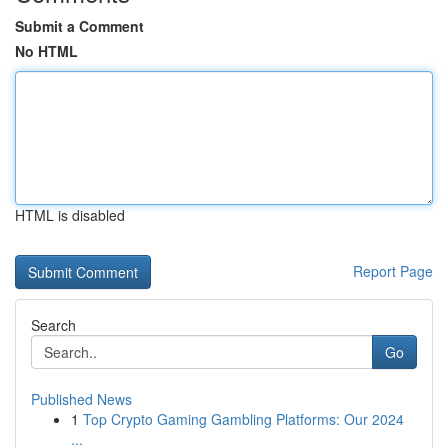
Submit a Comment
No HTML
HTML is disabled
Report Page
Search
Go
Published News
1
Top Crypto Gaming Gambling Platforms: Our 2024
...