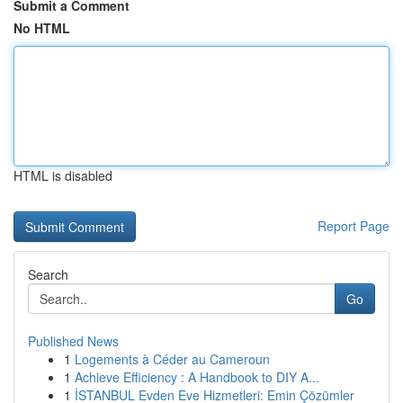
Submit a Comment
No HTML
HTML is disabled
Report Page
Search
Go
Published News
1
Logements à Céder au Cameroun
1
Achieve Efficiency : A Handbook to DIY A...
1
İSTANBUL Evden Eve Hizmetleri: Emin Çözümler