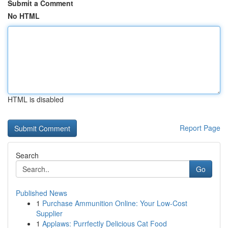
Submit a Comment
No HTML
HTML is disabled
Report Page
Search
Go
Published News
1
Purchase Ammunition Online: Your Low-Cost
Supplier
1
Applaws: Purrfectly Delicious Cat Food