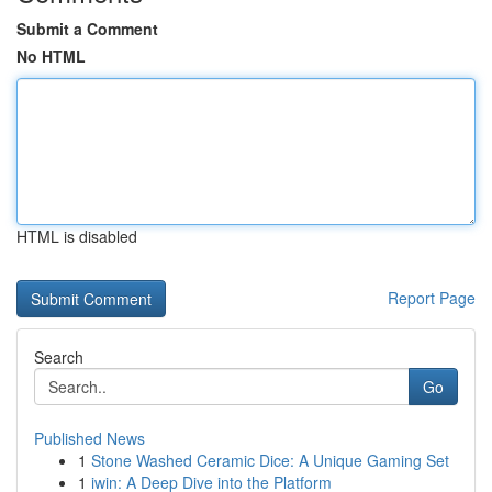
Submit a Comment
No HTML
HTML is disabled
Report Page
Search
Go
Published News
1
Stone Washed Ceramic Dice: A Unique Gaming Set
1
iwin: A Deep Dive into the Platform