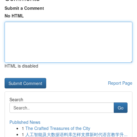
Submit a Comment
No HTML
HTML is disabled
Report Page
Search
Go
Published News
1
The Crafted Treasures of the City
1
人工智能及大数据语料库怎样支撑新时代语言教学升...