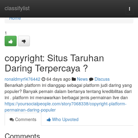
Home
classifylist
Togg
navi
Home
1
copyright: Situs Taruhan
Daring Terpercaya ?
ronaldmyrf476442
64 days ago
News
Discuss
Benarkah platform ini dianggap sebagai platform judi daring yang
populer? Banyak pemain dalam bertanya tentang kredibilitas dari
ini . platform ini menawarkan berbagai jenis permainan live dan
https://yoursocialpeople.com/story7068338/copyright-platform-
permainan-daring-populer
Comments
Who Upvoted
Comments