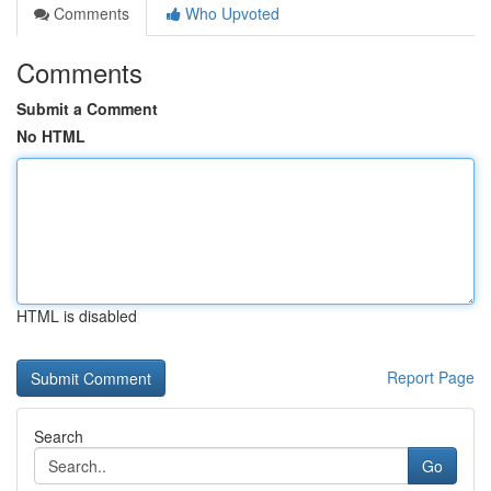
Comments
Who Upvoted
Comments
Submit a Comment
No HTML
HTML is disabled
Report Page
Search
Go