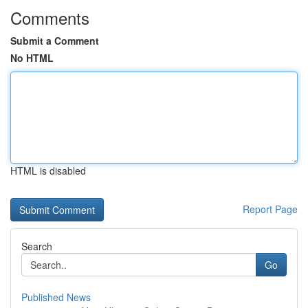
Comments
Submit a Comment
No HTML
HTML is disabled
Report Page
Search
Go
Published News