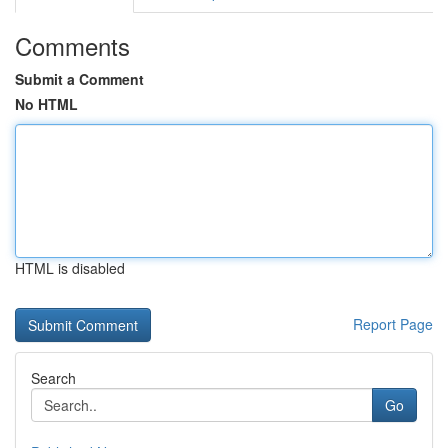
Comments
Submit a Comment
No HTML
HTML is disabled
Report Page
Search
Go