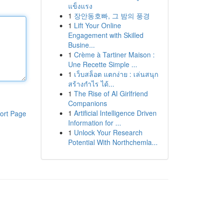
แข็งแรง
1
장안동호빠, 그 밤의 풍경
1
Lift Your Online
Engagement with Skilled
Busine...
1
Crème à Tartiner Maison :
Une Recette Simple ...
1
เว็บสล็อต แตกง่าย : เล่นสนุก
สร้างกำไร ได้...
1
The Rise of AI Girlfriend
Companions
1
Artificial Intelligence Driven
ort Page
Information for ...
1
Unlock Your Research
Potential With Northchemla...