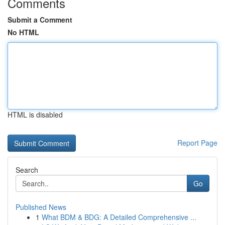
Comments
Submit a Comment
No HTML
HTML is disabled
Report Page
Search
Go
Published News
1
What BDM & BDG: A Detailed Comprehensive ...