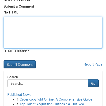
Submit a Comment
No HTML
HTML is disabled
Report Page
Search
Go
Published News
1
Order copyright Online: A Comprehensive Guide
1
Top Talent Acquisition Outlook : A This Yea...