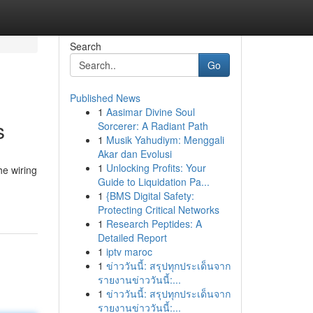
Search
Go
Published News
1
Aasimar Divine Soul
s
Sorcerer: A Radiant Path
1
Musik Yahudiym: Menggali
Akar dan Evolusi
1
Unlocking Profits: Your
he wiring
Guide to Liquidation Pa...
1
{BMS Digital Safety:
Protecting Critical Networks
1
Research Peptides: A
Detailed Report
1
iptv maroc
1
ข่าววันนี้: สรุปทุกประเด็นจาก
รายงานข่าววันนี้:...
1
ข่าววันนี้: สรุปทุกประเด็นจาก
รายงานข่าววันนี้:...