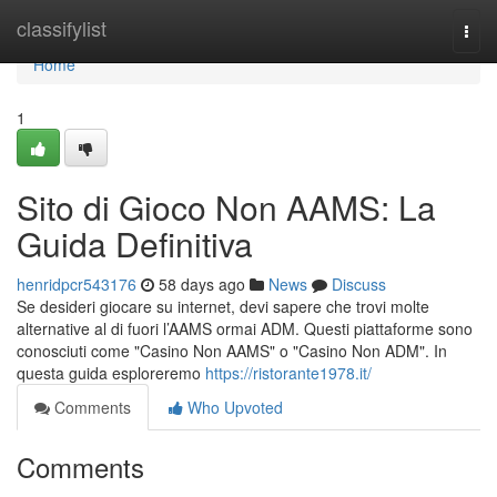
Home
classifylist
Togg
navi
Home
1
Sito di Gioco Non AAMS: La
Guida Definitiva
henridpcr543176
58 days ago
News
Discuss
Se desideri giocare su internet, devi sapere che trovi molte
alternative al di fuori l’AAMS ormai ADM. Questi piattaforme sono
conosciuti come "Casino Non AAMS" o "Casino Non ADM". In
questa guida esploreremo
https://ristorante1978.it/
Comments
Who Upvoted
Comments