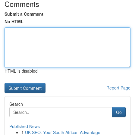
Comments
Submit a Comment
No HTML
HTML is disabled
Report Page
Search
Go
Published News
1
UK SEO: Your South African Advantage