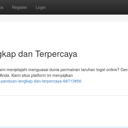
ps
Register
Login
gkap dan Terpercaya
i menjelajahi menguasai dunia permainan taruhan togel online? Gera
Anda. Kami situs platform ini menyajikan
el-panduan-lengkap-dan-terpercaya-68713856