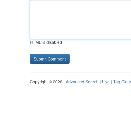
HTML is disabled
Copyright © 2026 |
Advanced Search
|
Live
|
Tag Clou