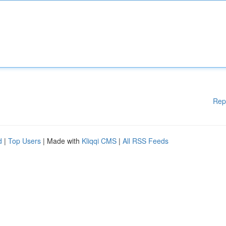
Rep
d
|
Top Users
| Made with
Kliqqi CMS
|
All RSS Feeds