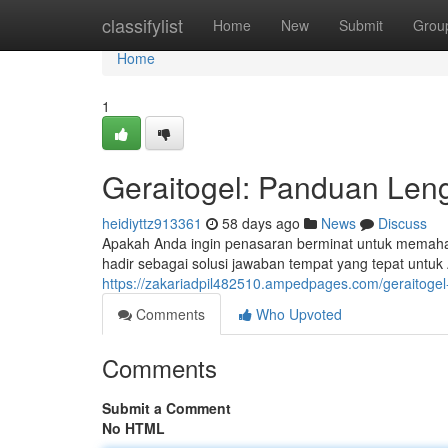
Home
classifylist
Home
New
Submit
Grou
Home
1
Geraitogel: Panduan Len
heidiyttz913361
58 days ago
News
Discuss
Apakah Anda ingin penasaran berminat untuk memaham
hadir sebagai solusi jawaban tempat yang tepat untuk 
https://zakariadpil482510.ampedpages.com/geraitog
Comments
Who Upvoted
Comments
Submit a Comment
No HTML