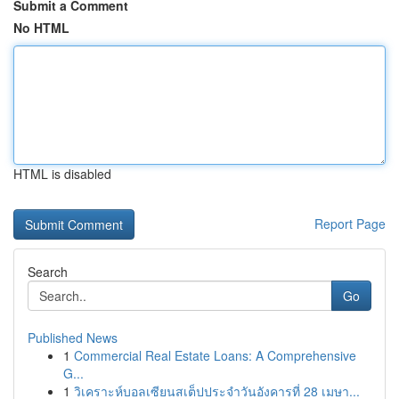
Submit a Comment
No HTML
HTML is disabled
Report Page
Search
Go
Published News
1
Commercial Real Estate Loans: A Comprehensive
G...
1
วิเคราะห์บอลเซียนสเต็ปประจำวันอังคารที่ 28 เมษา...