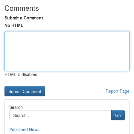
Comments
Submit a Comment
No HTML
HTML is disabled
Report Page
Search
Go
Published News