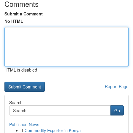
Comments
Submit a Comment
No HTML
HTML is disabled
Report Page
Search
Go
Published News
1
Commodity Exporter in Kenya