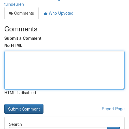
tuindeuren
Comments
Who Upvoted
Comments
Submit a Comment
No HTML
HTML is disabled
Report Page
Search