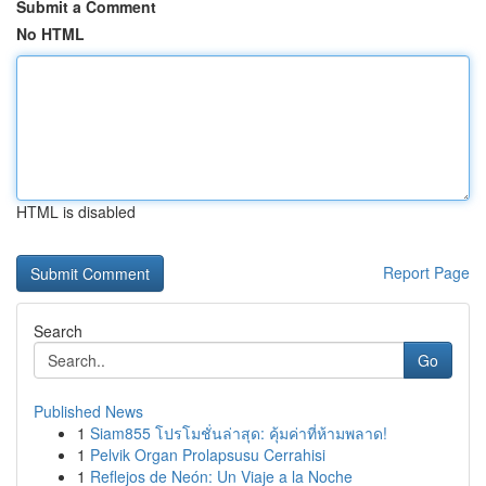
Submit a Comment
No HTML
HTML is disabled
Report Page
Search
Go
Published News
1
Siam855 โปรโมชั่นล่าสุด: คุ้มค่าที่ห้ามพลาด!
1
Pelvik Organ Prolapsusu Cerrahisi
1
Reflejos de Neón: Un Viaje a la Noche