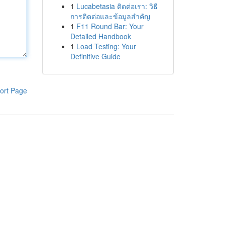
1
Lucabetasia ติดต่อเรา: วิธี
การติดต่อและข้อมูลสำคัญ
1
F11 Round Bar: Your
Detailed Handbook
1
Load Testing: Your
Definitive Guide
ort Page