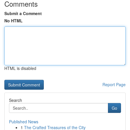
Comments
Submit a Comment
No HTML
HTML is disabled
Report Page
Search
Go
Published News
1
The Crafted Treasures of the City