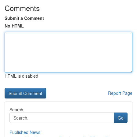
Comments
Submit a Comment
No HTML
HTML is disabled
Report Page
Search
Go
Published News