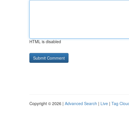
HTML is disabled
Copyright © 2026 |
Advanced Search
|
Live
|
Tag Clou