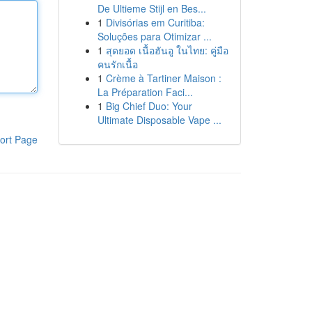
De Ultieme Stijl en Bes...
1
Divisórias em Curitiba:
Soluções para Otimizar ...
1
สุดยอด เนื้อฮันอู ในไทย: คู่มือ
คนรักเนื้อ
1
Crème à Tartiner Maison :
La Préparation Faci...
1
Big Chief Duo: Your
Ultimate Disposable Vape ...
ort Page