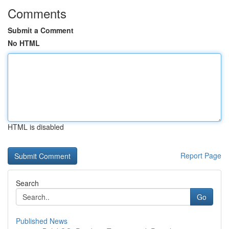
Comments
Submit a Comment
No HTML
HTML is disabled
Report Page
Search
Go
Published News