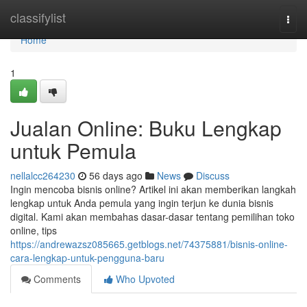
Home
classifylist
Togg
navi
Home
1
Jualan Online: Buku Lengkap
untuk Pemula
nellalcc264230
56 days ago
News
Discuss
Ingin mencoba bisnis online? Artikel ini akan memberikan langkah
lengkap untuk Anda pemula yang ingin terjun ke dunia bisnis
digital. Kami akan membahas dasar-dasar tentang pemilihan toko
online, tips
https://andrewazsz085665.getblogs.net/74375881/bisnis-online-
cara-lengkap-untuk-pengguna-baru
Comments
Who Upvoted