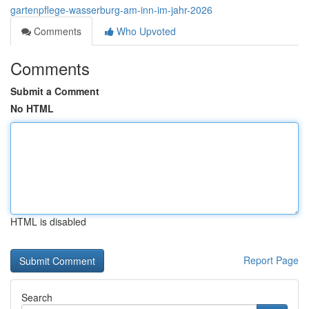
gartenpflege-wasserburg-am-inn-im-jahr-2026
Comments
Who Upvoted
Comments
Submit a Comment
No HTML
HTML is disabled
Report Page
Search