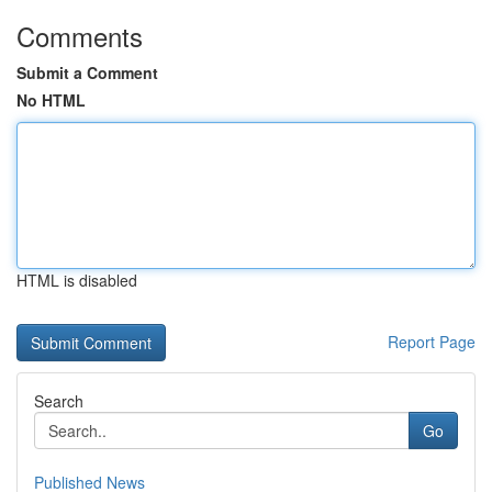
Comments
Submit a Comment
No HTML
HTML is disabled
Report Page
Search
Go
Published News