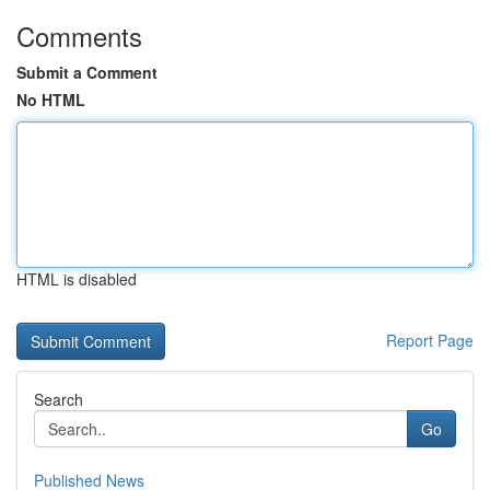
Comments
Submit a Comment
No HTML
HTML is disabled
Report Page
Search
Go
Published News