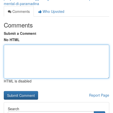
mental-di-paramadina
Comments
Who Upvoted
Comments
Submit a Comment
No HTML
HTML is disabled
Report Page
Search