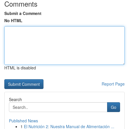
Comments
Submit a Comment
No HTML
HTML is disabled
Report Page
Search
Go
Published News
1
El Nutrición 2: Nuestra Manual de Alimentación ...