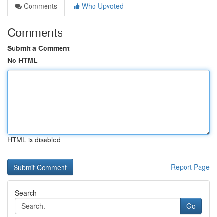
Comments
Who Upvoted
Comments
Submit a Comment
No HTML
HTML is disabled
Report Page
Search
Go