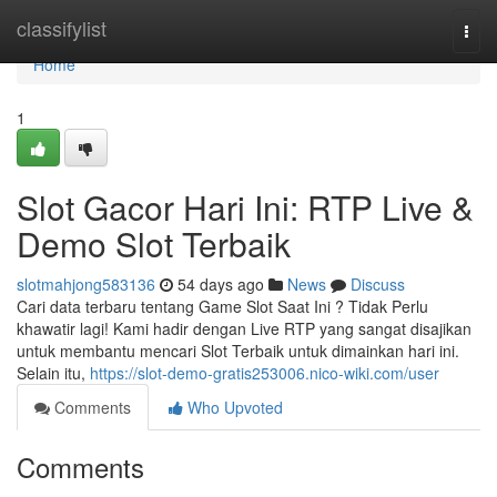
Home
classifylist
Togg
navi
Home
1
Slot Gacor Hari Ini: RTP Live &
Demo Slot Terbaik
slotmahjong583136
54 days ago
News
Discuss
Cari data terbaru tentang Game Slot Saat Ini ? Tidak Perlu
khawatir lagi! Kami hadir dengan Live RTP yang sangat disajikan
untuk membantu mencari Slot Terbaik untuk dimainkan hari ini.
Selain itu,
https://slot-demo-gratis253006.nico-wiki.com/user
Comments
Who Upvoted
Comments