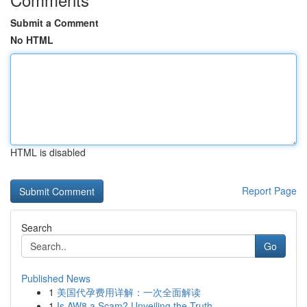
Submit a Comment
No HTML
HTML is disabled
Report Page
Search
Go
Published News
1
美国代孕费用详解：一次全面解读
1
Is AW8 a Scam? Unveiling the Truth