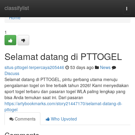
Home
classifylist
Togg
navi
Home
1
Selamat datang di PTTOGEL
situs-pttogel-terpercaya205446
53 days ago
News
Discuss
Selamat datang di PTTOGEL, pintu gerbang utama menuju
pengalaman togel on line terbaik tahun 2026! Kami menyediakan
sport togel terbaru dan pasaran togel WLA paling lengkap yang
bisa Anda temukan saat ini. Dari pasaran
https://artybookmarks.com/story21447170/selamat-datang-di-
pttogel
Comments
Who Upvoted
Comments