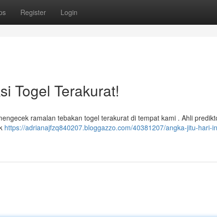
ps
Register
Login
ksi Togel Terakurat!
mengecek ramalan tebakan togel terakurat di tempat kami . Ahli predikt
tk
https://adrianajfzq840207.bloggazzo.com/40381207/angka-jitu-hari-in