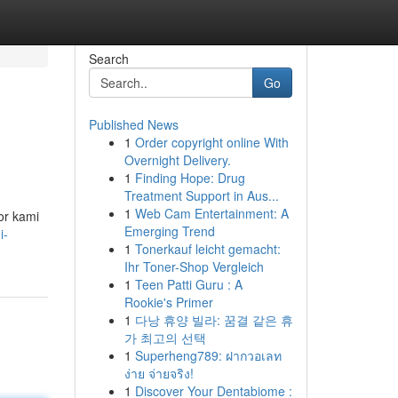
Search
Go
Published News
1
Order copyright online With
Overnight Delivery.
1
Finding Hope: Drug
Treatment Support in Aus...
1
Web Cam Entertainment: A
or kami
Emerging Trend
i-
1
Tonerkauf leicht gemacht:
Ihr Toner-Shop Vergleich
1
Teen Patti Guru : A
Rookie's Primer
1
다낭 휴양 빌라: 꿈결 같은 휴
가 최고의 선택
1
Superheng789: ฝากวอเลท
ง่าย จ่ายจริง!
1
Discover Your Dentabiome :