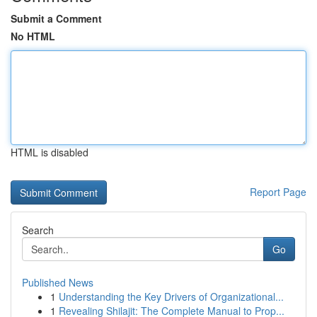
Submit a Comment
No HTML
HTML is disabled
Report Page
Search
Go
Published News
1
Understanding the Key Drivers of Organizational...
1
Revealing Shilajit: The Complete Manual to Prop...