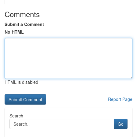
Comments
Submit a Comment
No HTML
HTML is disabled
Report Page
Search
Go