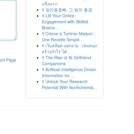
แข็งแรง
1
장안동호빠, 그 밤의 풍경
1
Lift Your Online
Engagement with Skilled
Busine...
1
Crème à Tartiner Maison :
Une Recette Simple ...
1
เว็บสล็อต แตกง่าย : เล่นสนุก
สร้างกำไร ได้...
1
The Rise of AI Girlfriend
ort Page
Companions
1
Artificial Intelligence Driven
Information for ...
1
Unlock Your Research
Potential With Northchemla...