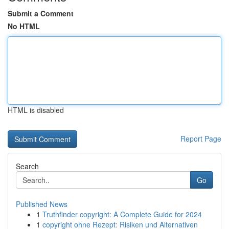
Submit a Comment
No HTML
HTML is disabled
Report Page
Search
Go
Published News
1
Truthfinder copyright: A Complete Guide for 2024
1
copyright ohne Rezept: Risiken und Alternativen