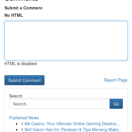
Submit a Comment
No HTML
HTML is disabled
Report Page
Search
Go
Published News
1
88i Casino: Your Ultimate Online Gaming Destina...
1
Slot Gacor Hari Ini: Panduan & Tips Menang Maks...