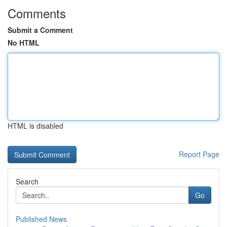
Comments
Submit a Comment
No HTML
HTML is disabled
Report Page
Search
Go
Published News