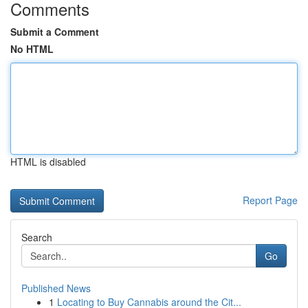
Comments
Submit a Comment
No HTML
HTML is disabled
Report Page
Search
Go
Published News
1
Locating to Buy Cannabis around the Cit...